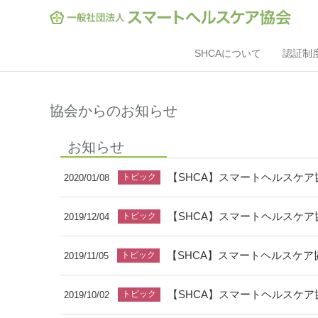
SHCAについて
認証制
協会からのお知らせ
お知らせ
【SHCA】スマートヘルスケア
2020/01/08
【SHCA】スマートヘルスケア協
2019/12/04
【SHCA】スマートヘルスケア協
2019/11/05
【SHCA】スマートヘルスケア協
2019/10/02