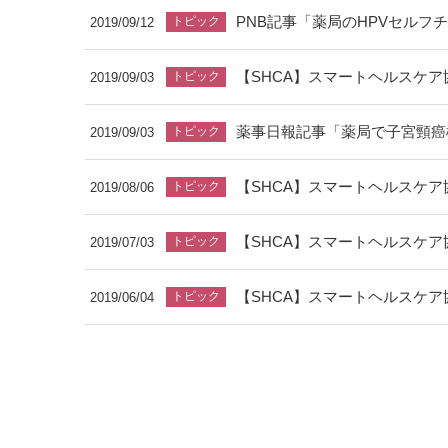
2019/09/12
【SHCA】スマートヘルスケア協
2019/09/03
2019/09/03
【SHCA】スマートヘルスケア協
2019/08/06
【SHCA】スマートヘルスケア協
2019/07/03
【SHCA】スマートヘルスケア協
2019/06/04