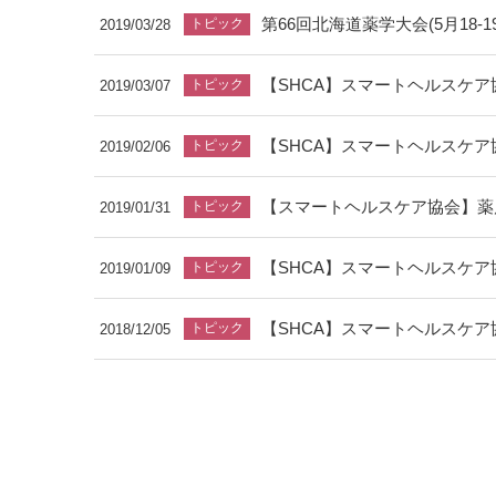
第66回北海道薬学大会(5月18
2019/03/28
【SHCA】スマートヘルスケア協
2019/03/07
【SHCA】スマートヘルスケア協
2019/02/06
【スマートヘルスケア協会】薬
2019/01/31
2019/01/09
【SHCA】スマートヘルスケア協
2018/12/05