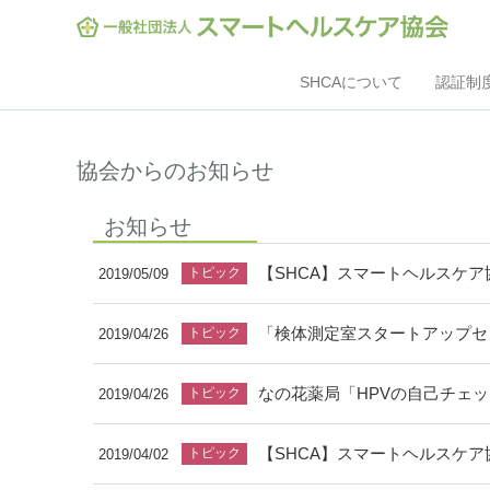
SHCAについて
認証制
協会からのお知らせ
お知らせ
【SHCA】スマートヘルスケア協
2019/05/09
2019/04/26
なの花薬局「HPVの自己チェッ
2019/04/26
【SHCA】スマートヘルスケア協
2019/04/02