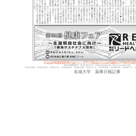
名城大学 薬事日報記事